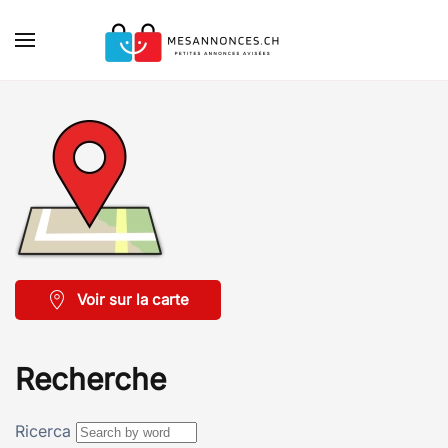
Skip to main content
Voir sur la carte
Recherche
Ricerca