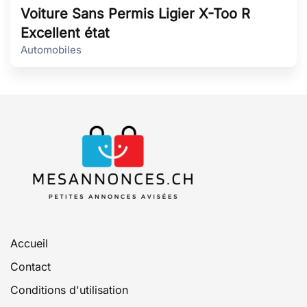
Voiture Sans Permis Ligier X-Too R
Excellent état
Automobiles
Accueil
Contact
Conditions d'utilisation