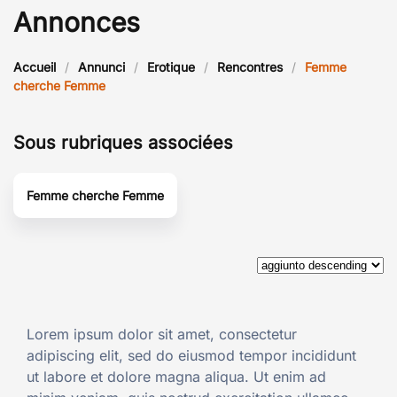
Annonces
Accueil
Annunci
Erotique
Rencontres
Femme
cherche Femme
Sous rubriques associées
Femme cherche Femme
Lorem ipsum dolor sit amet, consectetur
adipiscing elit, sed do eiusmod tempor incididunt
ut labore et dolore magna aliqua. Ut enim ad