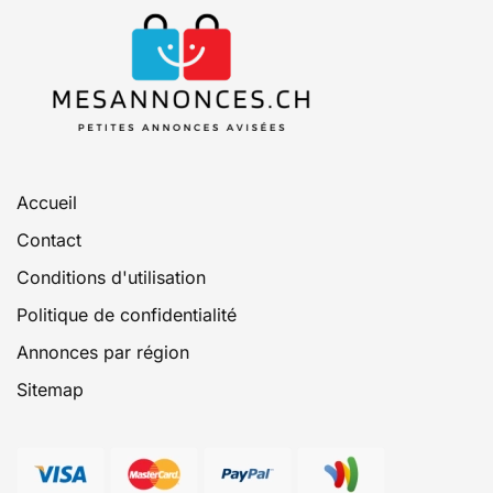
Accueil
Contact
Conditions d'utilisation
Politique de confidentialité
Annonces par région
Sitemap