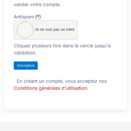
valider votre compte.
Antispam
(*)
Je ne suis pas un robot
Cliquez plusieurs fois dans le cercle jusqu'à
validation.
Inscription
En créant un compte, vous acceptez nos
Conditions générales d'utilisation.