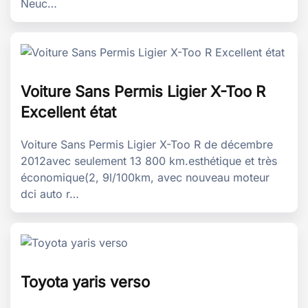
Neuc…
Voiture Sans Permis Ligier X-Too R
Excellent état
Voiture Sans Permis Ligier X-Too R de décembre
2012avec seulement 13 800 km.esthétique et très
économique(2, 9l/100km, avec nouveau moteur
dci auto r…
Toyota yaris verso