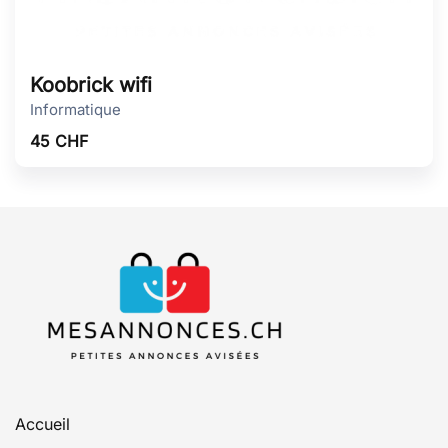
Koobrick wifi
Informatique
45
CHF
Accueil