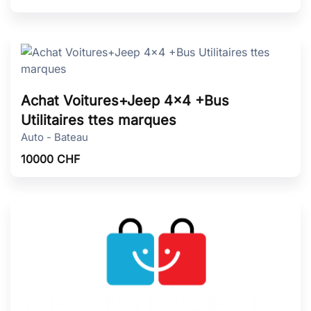
Achat Voitures+Jeep 4x4 +Bus
Utilitaires ttes marques
Auto - Bateau
10000
CHF