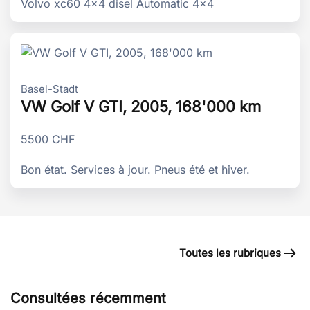
Volvo xc60 4x4 disel Automatic 4x4
Basel-Stadt
VW Golf V GTI, 2005, 168'000 km
5500
CHF
Bon état. Services à jour. Pneus été et hiver.
Toutes les rubriques
Consultées récemment