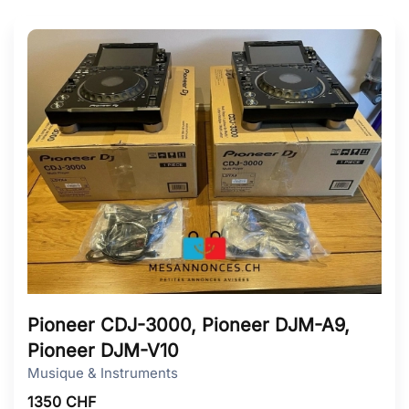
Pioneer CDJ-3000, Pioneer DJM-A9,
Pioneer DJM-V10
Musique & Instruments
1350
CHF