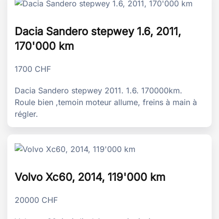
Dacia Sandero stepwey 1.6, 2011,
170'000 km
1700
CHF
Dacia Sandero stepwey 2011. 1.6. 170000km.
Roule bien ,temoin moteur allume, freins à main à
régler.
Volvo Xc60, 2014, 119'000 km
20000
CHF