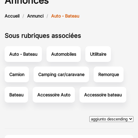
Annonces
Accueil
Annunci
Auto - Bateau
Sous rubriques associées
Auto - Bateau
Automobiles
Utilitaire
Camion
Camping car/caravane
Remorque
Bateau
Accessoire Auto
Accessoire bateau