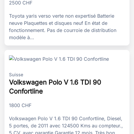
2500
CHF
Toyota yaris verso verte non expertisé Batterie
neuve Plaquettes et disques neuf En état de
fonctionnement. Pas de courroie de distribution
modèle à…
Suisse
Volkswagen Polo V 1.6 TDI 90
Confortline
1800
CHF
Volkswagen Polo V 1.6 TDI 90 Confortline, Diesel,
5 portes, de 2011 avec 124500 Kms au compteur.,
5 CV, avec garantie Garantie 12 mois .Très bon