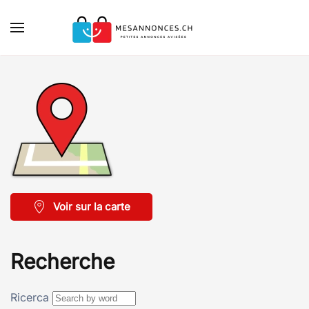
Skip to main content
Voir sur la carte
Recherche
Ricerca