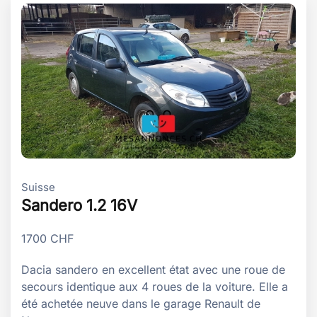
Suisse
Sandero 1.2 16V
1700
CHF
Dacia sandero en excellent état avec une roue de
secours identique aux 4 roues de la voiture. Elle a
été achetée neuve dans le garage Renault de