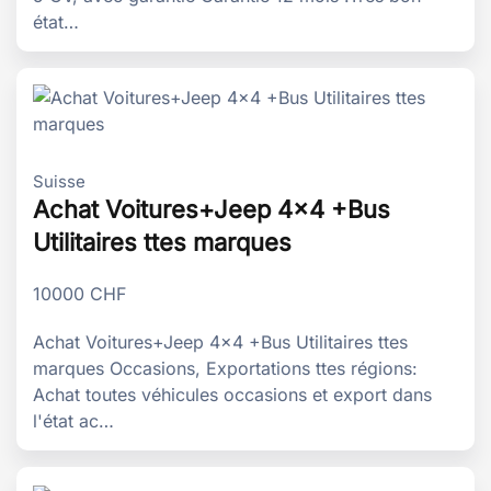
état…
Suisse
Achat Voitures+Jeep 4x4 +Bus
Utilitaires ttes marques
10000
CHF
Achat Voitures+Jeep 4x4 +Bus Utilitaires ttes
marques Occasions, Exportations ttes régions:
Achat toutes véhicules occasions et export dans
l'état ac…