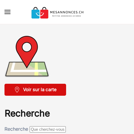
Accéder au contenu principal
Voir sur la carte
Recherche
Recherche