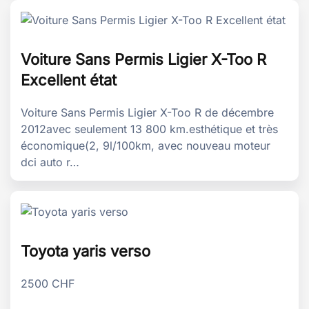
Voiture Sans Permis Ligier X-Too R
Excellent état
Voiture Sans Permis Ligier X-Too R de décembre
2012avec seulement 13 800 km.esthétique et très
économique(2, 9l/100km, avec nouveau moteur
dci auto r…
Toyota yaris verso
2500
CHF