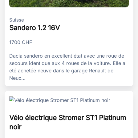
Suisse
Sandero 1.2 16V
1700
CHF
Dacia sandero en excellent état avec une roue de
secours identique aux 4 roues de la voiture. Elle a
été achetée neuve dans le garage Renault de
Neuc…
Vélo électrique Stromer ST1 Platinum
noir