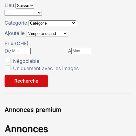
Lieu
Catégorie
Ajouté le
Prix (CHF)
De
A
Négociable
Uniquement avec les images
Recherche
Annonces premium
Annonces