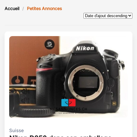
Accueil
Petites Annonces
Suisse