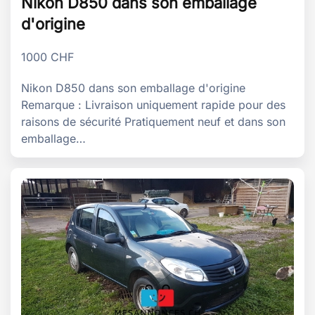
Nikon D850 dans son emballage
d'origine
1000
CHF
Nikon D850 dans son emballage d'origine
Remarque : Livraison uniquement rapide pour des
raisons de sécurité Pratiquement neuf et dans son
emballage…