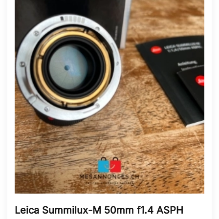
Leica Summilux-M 50mm f1.4 ASPH