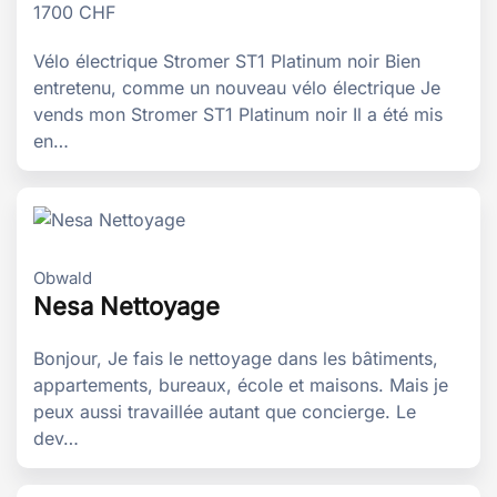
1700
CHF
Vélo électrique Stromer ST1 Platinum noir Bien
entretenu, comme un nouveau vélo électrique Je
vends mon Stromer ST1 Platinum noir Il a été mis
en…
Obwald
Nesa Nettoyage
Bonjour, Je fais le nettoyage dans les bâtiments,
appartements, bureaux, école et maisons. Mais je
peux aussi travaillée autant que concierge. Le
dev…