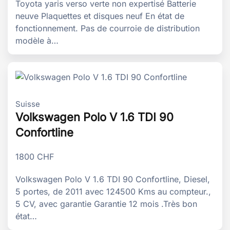
Toyota yaris verso verte non expertisé Batterie
neuve Plaquettes et disques neuf En état de
fonctionnement. Pas de courroie de distribution
modèle à…
Suisse
Volkswagen Polo V 1.6 TDI 90
Confortline
1800
CHF
Volkswagen Polo V 1.6 TDI 90 Confortline, Diesel,
5 portes, de 2011 avec 124500 Kms au compteur.,
5 CV, avec garantie Garantie 12 mois .Très bon
état…