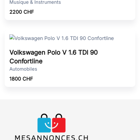
Musique & Instruments
2200
CHF
Volkswagen Polo V 1.6 TDI 90
Confortline
Automobiles
1800
CHF