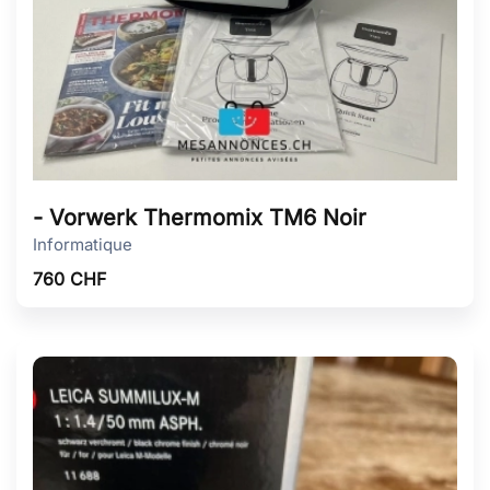
- Vorwerk Thermomix TM6 Noir
Informatique
760
CHF