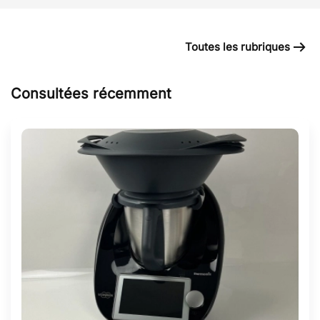
Toutes les rubriques
Consultées récemment