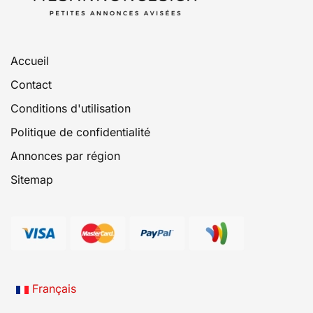
Accueil
Contact
Conditions d'utilisation
Politique de confidentialité
Annonces par région
Sitemap
Français