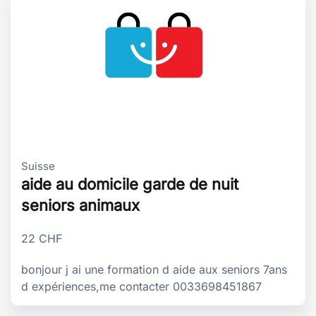
Suisse
aide au domicile garde de nuit
seniors animaux
22
CHF
bonjour j ai une formation d aide aux seniors 7ans
d expériences,me contacter 0033698451867