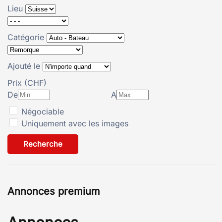
Lieu
Catégorie
Ajouté le
Prix (CHF)
De
A
Négociable
Uniquement avec les images
Recherche
Annonces premium