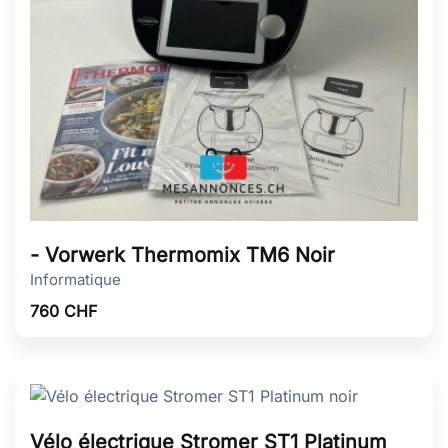
- Vorwerk Thermomix TM6 Noir
Informatique
760
CHF
Vélo électrique Stromer ST1 Platinum