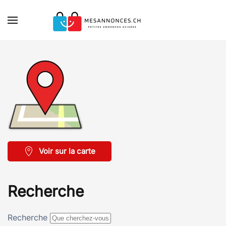
Accéder au contenu principal
Voir sur la carte
Recherche
Recherche