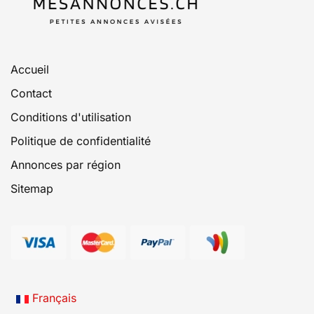
Accueil
Contact
Conditions d'utilisation
Politique de confidentialité
Annonces par région
Sitemap
Français