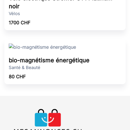
noir
Vélos
1700
CHF
bio-magnétisme énergétique
Santé & Beauté
80
CHF