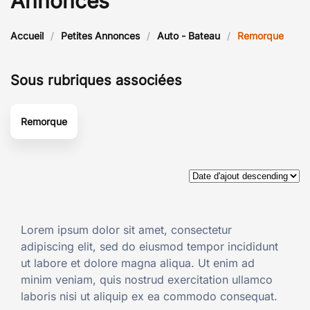
Annonces
Accueil
Petites Annonces
Auto - Bateau
Remorque
Sous rubriques associées
Remorque
Lorem ipsum dolor sit amet, consectetur
adipiscing elit, sed do eiusmod tempor incididunt
ut labore et dolore magna aliqua. Ut enim ad
minim veniam, quis nostrud exercitation ullamco
laboris nisi ut aliquip ex ea commodo consequat.