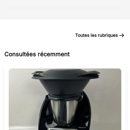
Toutes les rubriques
Consultées récemment