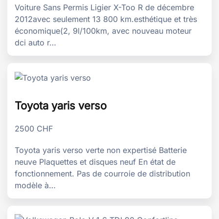
Voiture Sans Permis Ligier X-Too R de décembre
2012avec seulement 13 800 km.esthétique et très
économique(2, 9l/100km, avec nouveau moteur
dci auto r…
Toyota yaris verso
2500
CHF
Toyota yaris verso verte non expertisé Batterie
neuve Plaquettes et disques neuf En état de
fonctionnement. Pas de courroie de distribution
modèle à…