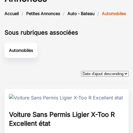
Accueil
Petites Annonces
Auto - Bateau
Automobiles
Sous rubriques associées
Automobiles
Voiture Sans Permis Ligier X-Too R
Excellent état