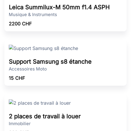
Leica Summilux-M 50mm f1.4 ASPH
Musique & Instruments
2200
CHF
Support Samsung s8 étanche
Accessoires Moto
15
CHF
2 places de travail à louer
Immobilier