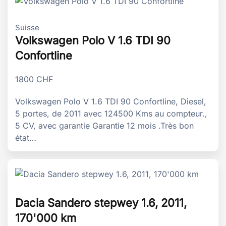
Suisse
Volkswagen Polo V 1.6 TDI 90
Confortline
1800
CHF
Volkswagen Polo V 1.6 TDI 90 Confortline, Diesel,
5 portes, de 2011 avec 124500 Kms au compteur.,
5 CV, avec garantie Garantie 12 mois .Très bon
état…
Dacia Sandero stepwey 1.6, 2011,
170'000 km