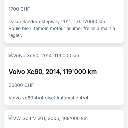
1700
CHF
Dacia Sandero stepwey 2011. 1.6. 170000km.
Roule bien ,temoin moteur allume, freins à main à
régler.
Volvo Xc60, 2014, 119'000 km
20000
CHF
Volvo xc60 4x4 disel Automatic 4x4