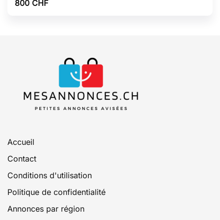
800
CHF
Accueil
Contact
Conditions d'utilisation
Politique de confidentialité
Annonces par région