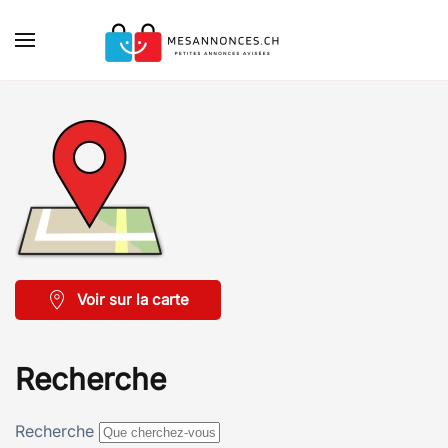
Accéder au contenu principal
Voir sur la carte
Recherche
Recherche