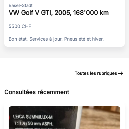
Basel-Stadt
VW Golf V GTI, 2005, 168'000 km
5500
CHF
Bon état. Services à jour. Pneus été et hiver.
Toutes les rubriques
Consultées récemment