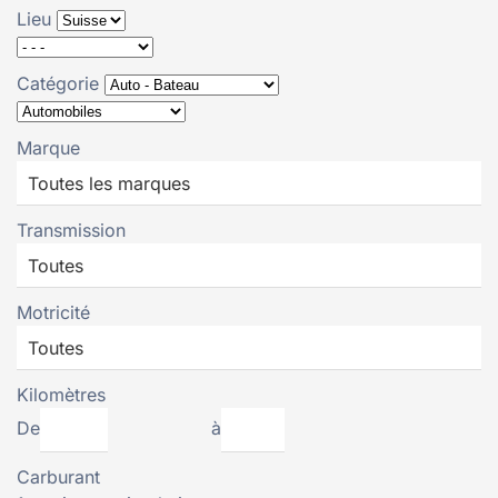
Lieu
Catégorie
Marque
Transmission
Motricité
Kilomètres
De
à
Carburant