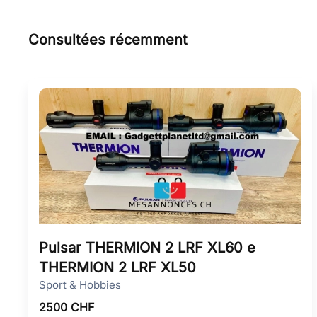
Consultées récemment
Pulsar THERMION 2 LRF XL60 e
THERMION 2 LRF XL50
Sport & Hobbies
2500
CHF