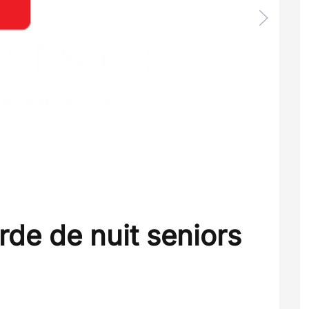
rde de nuit seniors