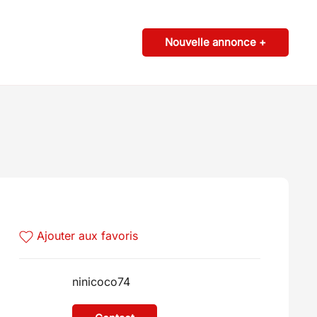
Nouvelle annonce +
Ajouter aux favoris
ninicoco74