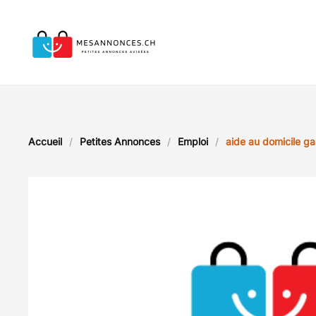
Accéder au contenu principal
Accueil
Petites Annonces
Emploi
aide au domicile ga