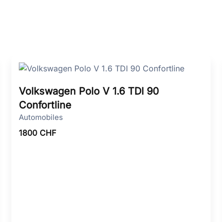
Volkswagen Polo V 1.6 TDI 90
Confortline
Automobiles
1800
CHF