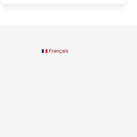
Français