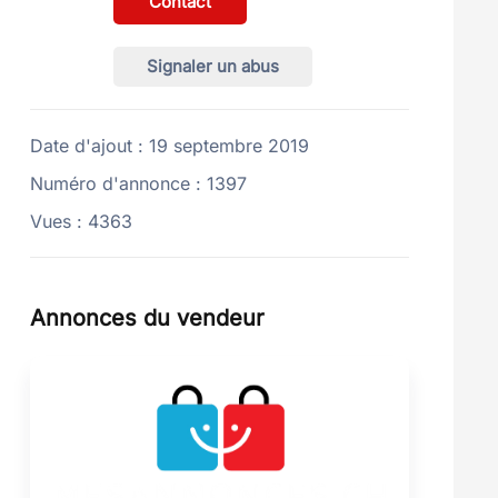
Contact
Signaler un abus
Date d'ajout
: 19 septembre 2019
Numéro d'annonce
: 1397
Vues
: 4363
Annonces du vendeur