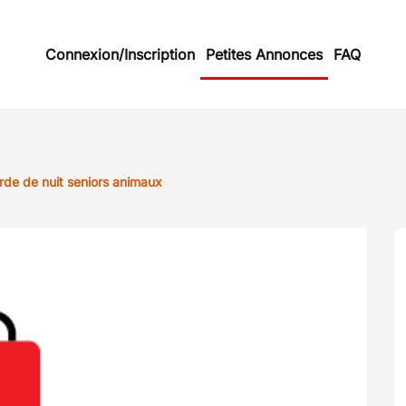
Connexion/Inscription
Petites Annonces
FAQ
rde de nuit seniors animaux