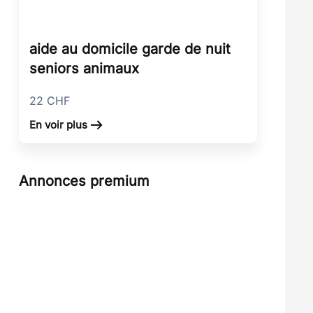
aide au domicile garde de nuit
seniors animaux
22
CHF
En voir plus
Annonces premium