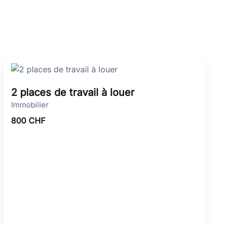
2 places de travail à louer
Immobilier
800
CHF